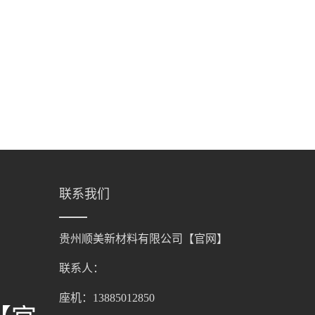
联系我们
贵州顺美新材料有限公司【官网】
联系人：
座机：13885012850