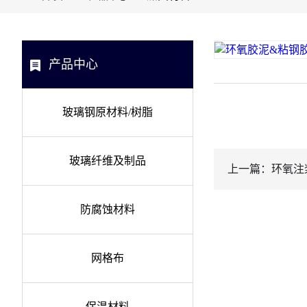
产品中心
玻璃钢原材料/树脂
玻璃纤维及制品
上一篇：环氧注
防腐蚀材料
网格布
保温材料