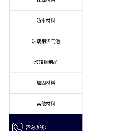
防水材料
玻璃钢沼气池
玻璃钢制品
加固材料
其他材料
咨询热线：