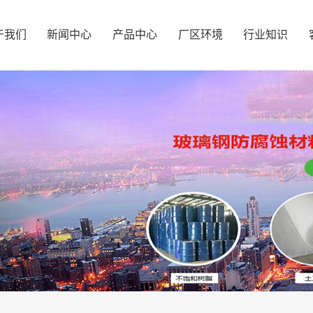
于我们
新闻中心
产品中心
厂区环境
行业知识