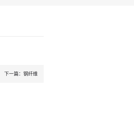
下一篇：钢纤维