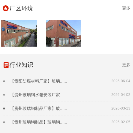
厂区环境
更多
行业知识
更多
【贵阳防腐材料厂家】玻璃......
2026-06-04
【贵州玻璃钢水箱安装厂家......
2026-04-02
【贵州玻璃钢制品厂家】玻......
2026-03-23
【贵州玻璃钢制品】玻璃钢......
2026-02-05