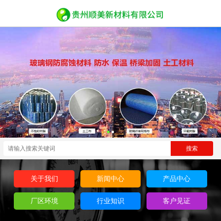
关于我们
新闻中心
产品中心
厂区环境
行业知识
客户见证