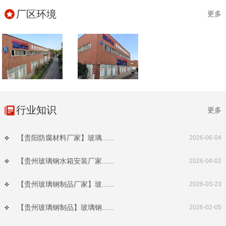
厂区环境
更多
行业知识
更多
【贵阳防腐材料厂家】玻璃......
2026-06-04
【贵州玻璃钢水箱安装厂家......
2026-04-02
【贵州玻璃钢制品厂家】玻......
2026-03-23
【贵州玻璃钢制品】玻璃钢......
2026-02-05