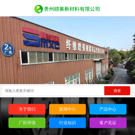
关于我们
新闻中心
产品中心
厂区环境
行业知识
客户见证